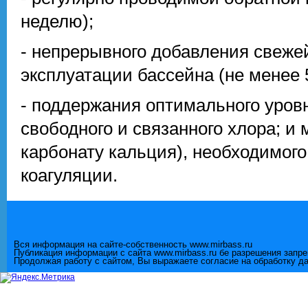
неделю);
- непрерывного добавления свеже
эксплуатации бассейна (не менее 5
- поддержания оптимального уровня
свободного и связанного хлора; и
карбонату кальция), необходимог
коагуляции.
Вся информация на сайте-собственность www.mirbass.ru
Публикация информации с сайта www.mirbass.ru бе разрешения запр
Продолжая работу с сайтом, Вы выражаете согласие на обработку д