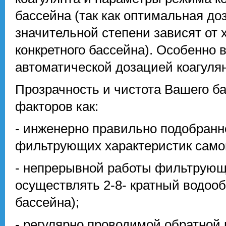
бассейна (так как оптимальная до
значительной степени зависят от 
конкретного бассейна). Особенно 
автоматической дозацией коагулян
Прозрачность и чистота Вашего ба
факторов как:
- инженерно правильно подобранн
фильтрующих характеристик самог
- непрерывной работы фильтрующ
осуществлять 2-8- кратный водооб
бассейна);
- регулярно проводимой обратной 