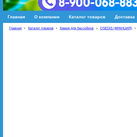
Главная
О компании
Каталог товаров
Доставка
Главная
›
Каталог товаров
›
Химия для бассейнов
›
OSEDIS (ФРАНЦИЯ)
›