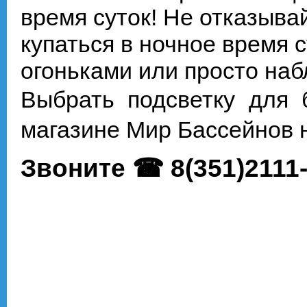
время суток! Не отказыва
купаться в ночное время 
огоньками или просто на
Выбрать подсветку для
магазине Мир Бассейнов н
Звоните ☎ 8(351)2111