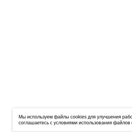
Мы используем файлы cookies для улучшения рабо
соглашаетесь с условиями использования файлов c