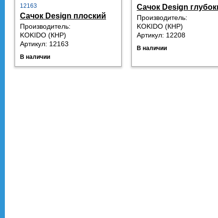
12163
Сачок Design глубок
Сачок Design плоский
Производитель:
Производитель:
KOKIDO (КНР)
KOKIDO (КНР)
Артикул: 12208
Артикул: 12163
В наличии
В наличии