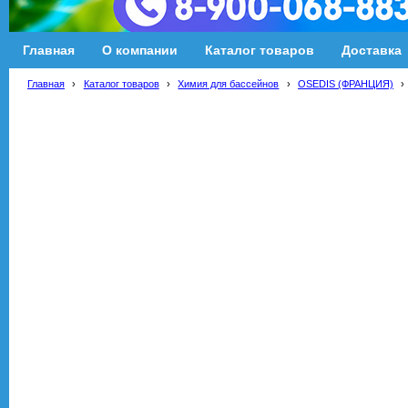
Главная
О компании
Каталог товаров
Доставка
Главная
›
Каталог товаров
›
Химия для бассейнов
›
OSEDIS (ФРАНЦИЯ)
›