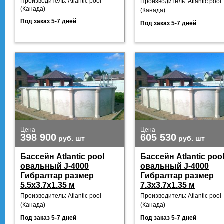
Производитель: Atlantic pool
Производитель: Atlantic pool
(Канада)
(Канада)
Под заказ 5-7 дней
Под заказ 5-7 дней
Цена
Цена
398 900
605 530
руб.
шт
руб.
шт
Бассейн Atlantic pool
Бассейн Atlantic poo
овальный J-4000
овальный J-4000
Гибралтар размер
Гибралтар размер
5.5х3.7х1.35 м
7.3х3.7х1.35 м
Производитель: Atlantic pool
Производитель: Atlantic pool
(Канада)
(Канада)
Под заказ 5-7 дней
Под заказ 5-7 дней