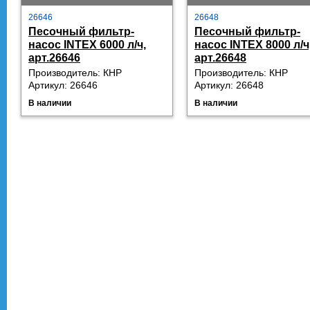
26646
26648
Песочный фильтр-
Песочный фильтр-
насос INTEX 6000 л/ч,
насос INTEX 8000 л/ч
арт.26646
арт.26648
Производитель: КНР
Производитель: КНР
Артикул: 26646
Артикул: 26648
В наличии
В наличии