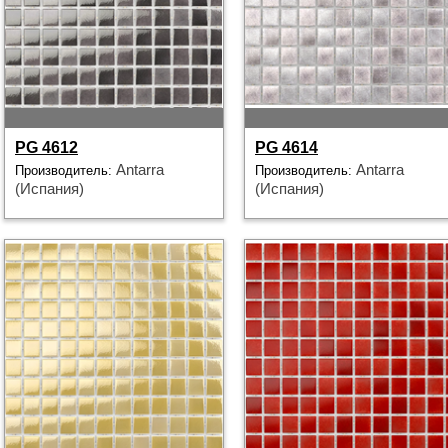
PG 4612
PG 4614
Antarra
Antarra
Производитель:
Производитель:
(Испания)
(Испания)