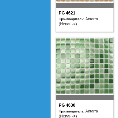
PG 4621
Antarra
Производитель:
(Испания)
PG 4630
Antarra
Производитель:
(Испания)