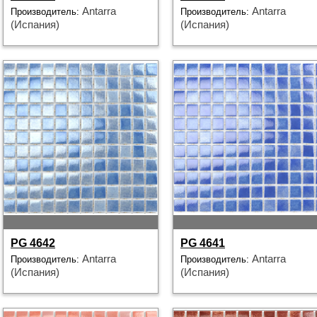
Antarra
Antarra
Производитель:
Производитель:
(Испания)
(Испания)
PG 4642
PG 4641
Antarra
Antarra
Производитель:
Производитель:
(Испания)
(Испания)