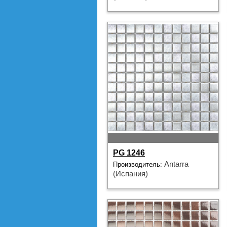
PG 1246
Antarra
Производитель:
(Испания)