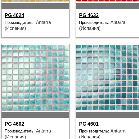
PG 4624
PG 4632
Antarra
Antarra
Производитель:
Производитель:
(Испания)
(Испания)
PG 4602
PG 4601
Antarra
Antarra
Производитель:
Производитель:
(Испания)
(Испания)