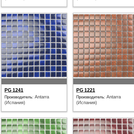
PG 1241
PG 1221
Antarra
Antarra
Производитель:
Производитель:
(Испания)
(Испания)