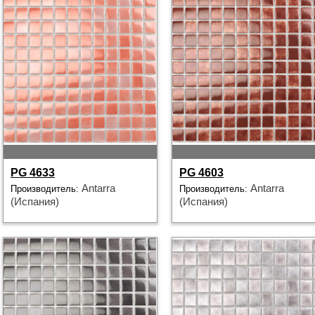
PG 4633
PG 4603
Antarra
Antarra
Производитель:
Производитель:
(Испания)
(Испания)