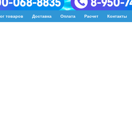
ог товаров
Доставка
Оплата
Расчет
Контакты