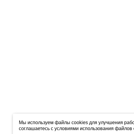
Мы используем файлы cookies для улучшения рабо
соглашаетесь с условиями использования файлов c