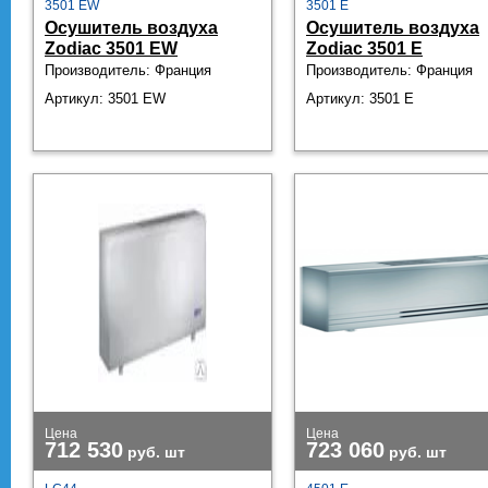
3501 EW
3501 E
Осушитель воздуха
Осушитель воздуха
Zodiac 3501 EW
Zodiac 3501 E
Производитель: Франция
Производитель: Франция
Артикул: 3501 EW
Артикул: 3501 E
Цена
Цена
712 530
723 060
руб.
шт
руб.
шт