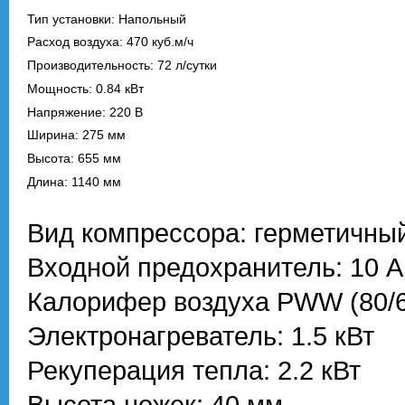
Тип установки: Напольный
Расход воздуха: 470 куб.м/ч
Производительность: 72 л/сутки
Мощность: 0.84 кВт
Напряжение: 220 В
Ширина: 275 мм
Высота: 655 мм
Длина: 1140 мм
Вид компрессора: герметичны
Входной предохранитель: 10 А
Калорифер воздуха PWW (80/60
Электронагреватель: 1.5 кВт
Рекуперация тепла: 2.2 кВт
Высота ножек: 40 мм