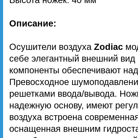
Описание:
Осушители воздуха
Zodiac
мо
себе элегантный внешний вид
компоненты обеспечивают над
Превосходное шумоподавление
решетками ввода/вывода. Нож
надежную основу, имеют регул
воздуха встроена современная
оснащенная внешним гидроста