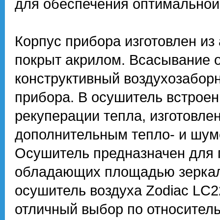
для обеспечения оптимальной
Корпус прибора изготовлен из
покрыт акрилом. Всасывание 
конструктивный воздухозаборн
прибора. В осушитель встрое
рекуперации тепла, изготовлен
дополнительным тепло- и шу
Осушитель предназначен для 
обладающих площадью зеркала
осушитель воздуха Zodiac LC2
отличный выбор по относитель