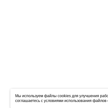
Мы используем файлы cookies для улучшения рабо
соглашаетесь с условиями использования файлов c