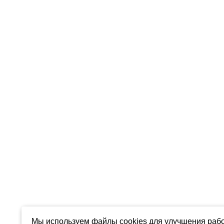
Мы используем файлы cookies для улучшения рабо