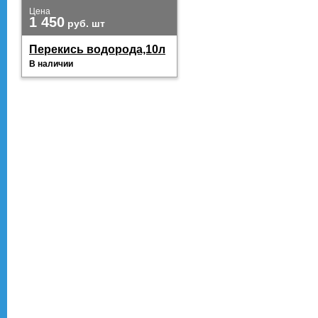
Цена
1 450
руб.
шт
Перекись водорода,10л
В наличии