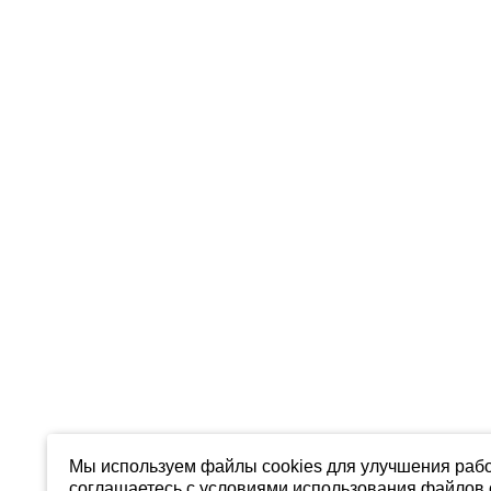
Мы используем файлы cookies для улучшения рабо
соглашаетесь с условиями использования файлов c