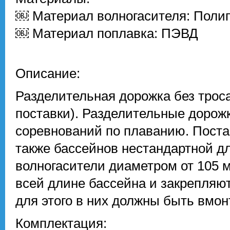
￼ Материал волногасителя: Поли
￼ Материал поплавка: ПЭВД
Описание:
Разделительная дорожка без троса
поставки). Разделительные дорож
соревнований по плаванию. Постав
также бассейнов нестандартной д
волногасители диаметром от 105 м
всей длине бассейна и закрепляют
для этого в них должны быть вмо
Комплектация: