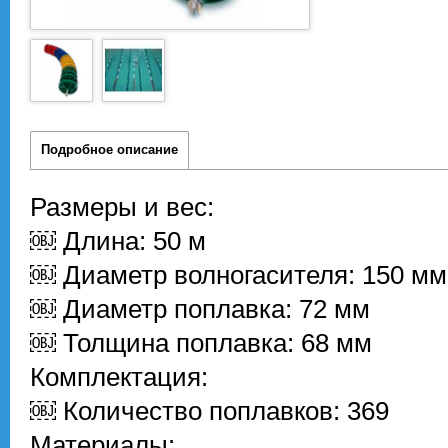
Подробное описание
Размеры и вес:
￼ Длина: 50 м
￼ Диаметр волногасителя: 150 мм
￼ Диаметр поплавка: 72 мм
￼ Толщина поплавка: 68 мм
Комплектация:
￼ Количество поплавков: 369
Материалы: