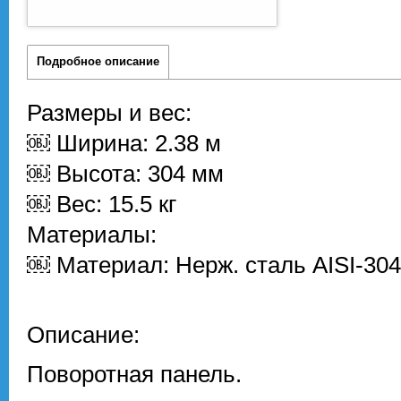
Подробное описание
Размеры и вес:
￼ Ширина: 2.38 м
￼ Высота: 304 мм
￼ Вес: 15.5 кг
Материалы:
￼ Материал: Нерж. сталь AISI-304
Описание:
Поворотная панель.