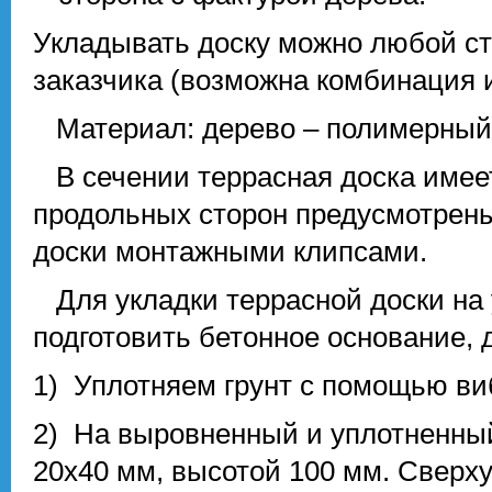
Укладывать доску можно любой ст
заказчика (возможна комбинация и
Материал: дерево – полимерный 
В сечении террасная доска имеет
продольных сторон предусмотрены
доски монтажными клипсами.
Для укладки террасной доски на
подготовить бетонное основание, д
1) Уплотняем грунт с помощью ви
2) На выровненный и уплотненны
20х40 мм, высотой 100 мм. Сверх