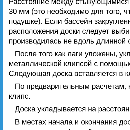
Расстояние между стыкующимися 
30 мм (это необходимо для того, 
подушке). Если бассейн закругле
расположения доски следует выбир
производилась не вдоль длинной с
После того как лаги уложены, укл
металлической клипсой с помощь
Следующая доска вставляется в 
По предварительным расчетам, на
клипс.
Доска укладывается на расстояни
В местах начала и окончания дос