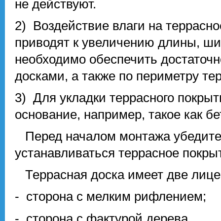
не действуют.
2) Воздействие влаги на террасн
приводят к увеличению длины, ши
необходимо обеспечить достаточ
досками, а также по периметру те
3) Для укладки террасного покры
основание, например, такое как бе
Перед началом монтажа убедитесь
устанавливаться террасное покрыт
Террасная доска имеет две лице
- сторона с мелким рифлением;
- сторона с фактурой дерева.