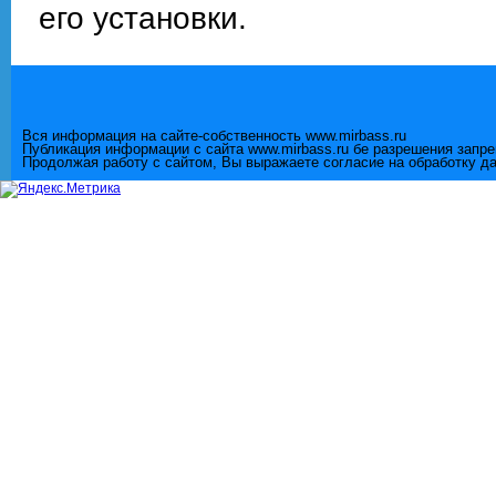
его установки.
Вся информация на сайте-собственность www.mirbass.ru
Публикация информации с сайта www.mirbass.ru бе разрешения запр
Продолжая работу с сайтом, Вы выражаете согласие на обработку д