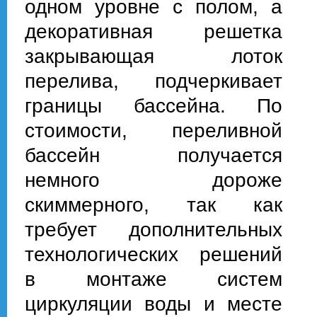
одном уровне с полом, а
декоративная решетка
закрывающая лоток
перелива, подчеркивает
границы бассейна. По
стоимости, переливной
бассейн получается
немного дороже
скиммерного, так как
требует дополнительных
технологических решений
в монтаже систем
циркуляции воды и месте