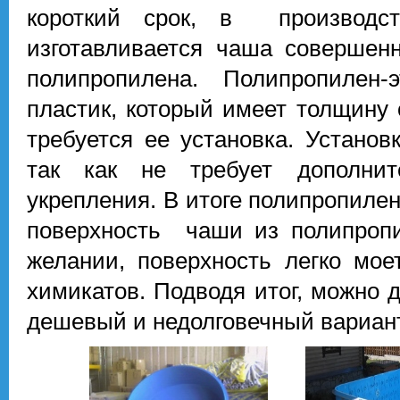
короткий срок, в производст
изготавливается чаша совершен
полипропилена. Полипропилен
пластик, который имеет толщину 
требуется ее установка. Установ
так как не требует дополнит
укрепления. В итоге полипропилен
поверхность чаши из полипропи
желании, поверхность легко мо
химикатов. Подводя итог, можно 
дешевый и недолговечный вариант