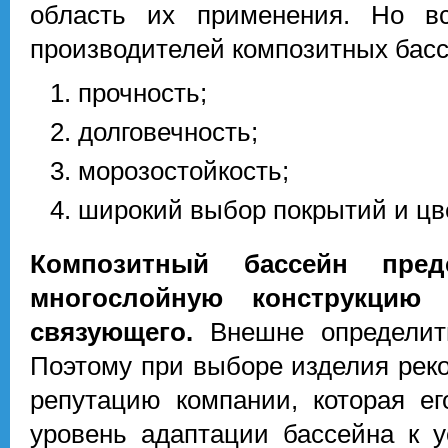
область их применения. Но в
производителей композитных басс
прочность;
долговечность;
морозостойкость;
широкий выбор покрытий и цв
Композитный бассейн пред
многослойную конструкцию
связующего.
Внешне определить
Поэтому при выборе изделия рек
репутацию компании, которая ег
уровень адаптации бассейна к 