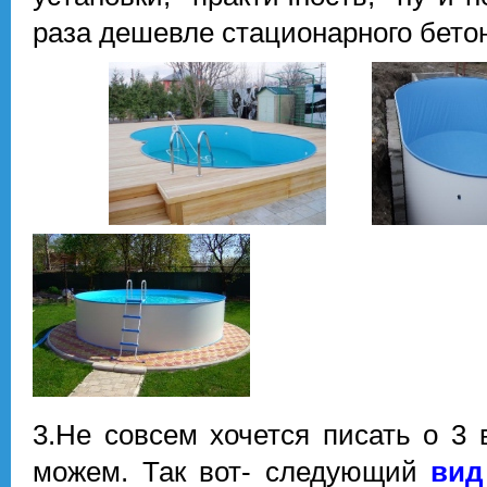
раза дешевле стационарного бетон
3.Не совсем хочется писать о 3 
можем. Так вот- следующий
вид