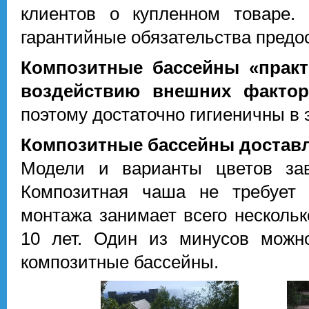
клиентов о купленном товаре. 
гарантийные обязательства предо
Композитные бассейны «практ
воздействию внешних фактор
поэтому достаточно гигиеничны в 
Композитные бассейны доставля
Модели и варианты цветов зав
Композитная чаша не требует 
монтажа занимает всего нескольк
10 лет. Один из минусов можно
композитные бассейны.