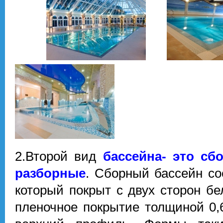
2.Второй вид
бассейна- это сб
разборные
. Сборный бассейн со
который покрыт с двух сторон б
пленочное покрытие толщиной 0,