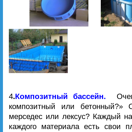
4
.
Композитный бассейн.
Оче
композитный или бетонный?» 
мерседес или лексус? Каждый на
каждого материала есть свои п