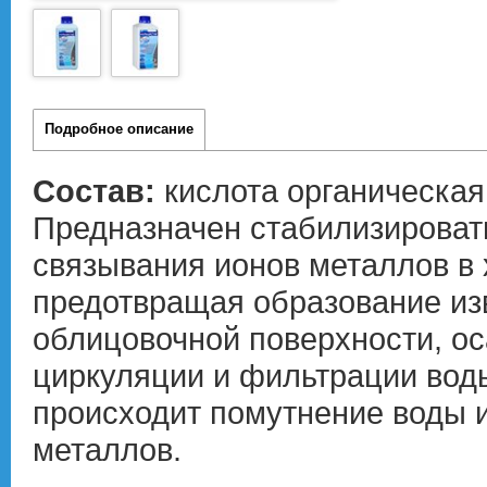
Подробное описание
Состав:
кислота органическая
Предназначен стабилизироват
связывания ионов металлов в
предотвращая образование из
облицовочной поверхности, ос
циркуляции и фильтрации во
происходит помутнение воды 
металлов.