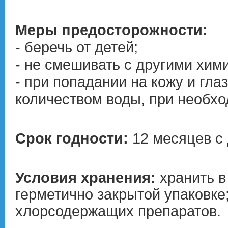
Меры предосторожности:
- беречь от детей;
- не смешивать с другими хим
- при попадании на кожу и гл
количеством воды, при необхо
Срок годности:
12 месяцев с 
Условия хранения:
хранить в
герметично закрытой упаковке
хлорсодержащих препаратов.