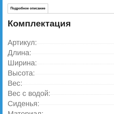
Подробное описание
Комплектация
Артикул:
Длина:
Ширина:
Высота:
Вес:
Вес с водой:
Сиденья:
Материал: