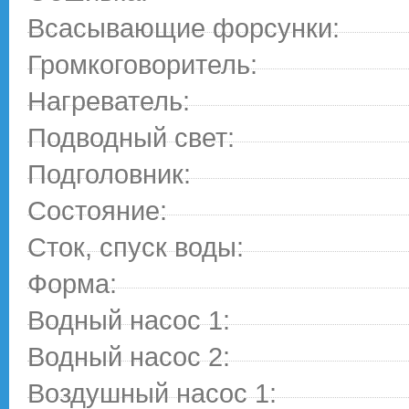
Всасывающие форсунки:
Громкоговоритель:
Нагреватель:
Подводный свет:
Подголовник:
Состояние:
Сток, спуск воды:
Форма:
Водный насос 1:
Водный насос 2:
Воздушный насос 1: