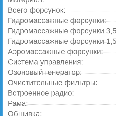
Всего форсунок:
Гидромассажные форсунки:
Гидромассажные форсунки 3,5
Гидромассажные форсунки 1,5
Аэромассажные форсунки:
Система управления:
Озоновый генератор:
Очистительные фильтры:
Встроенное радио:
Рама:
Обшивка: