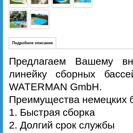
Подробное описание
Предлагаем Вашему вн
линейку сборных бассе
WATERMAN GmbH.
Преимущества немецких б
1. Быстрая сборка
2. Долгий срок службы