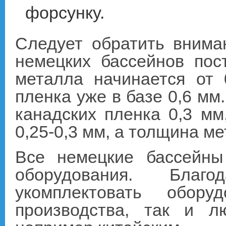
форсунку.
Следует обратить вниман
немецких бассейнов по
металла начинается от 
пленка уже в базе 0,6 мм.
канадских пленка 0,3 мм
0,25-0,3 мм, а толщина ме
Все немецкие бассейны
оборудования. Бла
укомплектовать обору
производства, так и лю