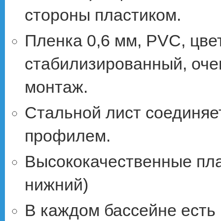
стороны пластиком.
Пленка 0,6 мм, PVC, цве
стабилизированный, оче
монтаж.
Стальной лист соединя
профилем.
Высококачественные пла
нижний)
В каждом бассейне есть