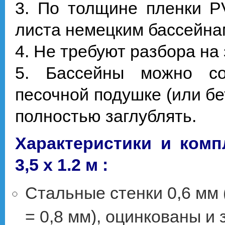
3. По толщине пленки P
листа немецким бассейна
4. Не требуют разбора на
5. Бассейны можно с
песочной подушке (или бе
полностью заглублять.
Характеристики и комп
3,5 х 1.2 м :
Стальные стенки 0,6 мм 
= 0,8 мм), оцинкованы 