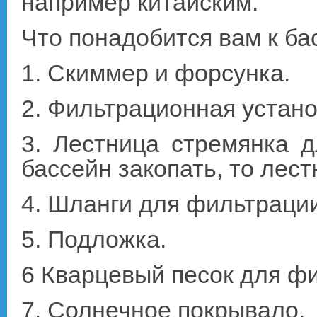
например китайским.
Что понадобится вам к бас
1. Скиммер и форсунка.
2. Фильтрационная устано
3. Лестница стремянка д
бассейн закопать, то лес
4. Шланги для фильтрации
5. Подложка.
6 Кварцевый песок для ф
7. Солнечное покрывало.