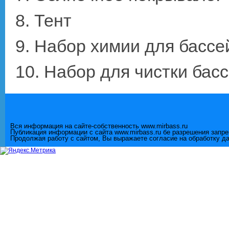
8. Тент
9. Набор химии для бассе
10. Набор для чистки бас
Вся информация на сайте-собственность www.mirbass.ru
Публикация информации с сайта www.mirbass.ru бе разрешения запр
Продолжая работу с сайтом, Вы выражаете согласие на обработку д