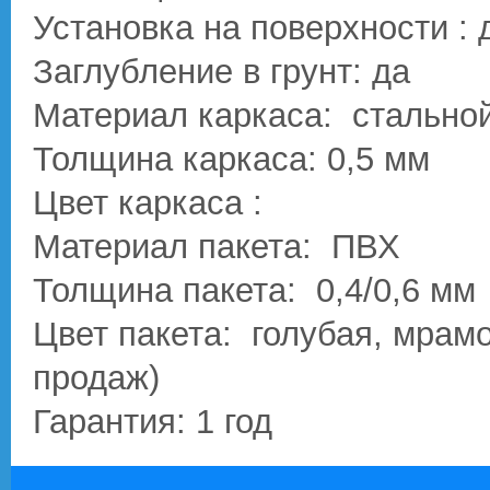
Установка на поверхности : 
Заглубление в грунт: да
Материал каркаса: стальной
Толщина каркаса: 0,5 мм
Цвет каркаса :
Материал пакета: ПВХ
Толщина пакета: 0,4/0,6 мм
Цвет пакета: голубая, мрам
продаж)
Гарантия: 1 год