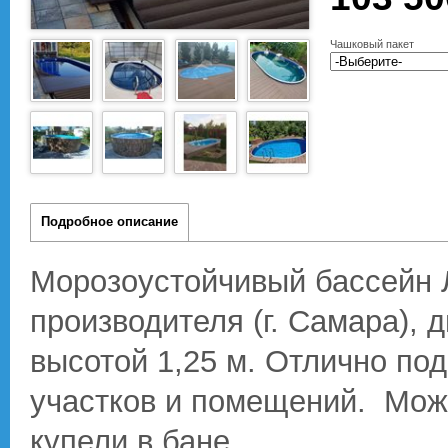
Чашковый пакет
Подробное описание
Морозоустойчивый бассейн 
производителя (г. Самара), д
высотой 1,25 м. Отлично по
участков и помещений. Можн
купели в бане.