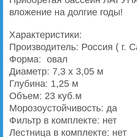
вложение на долгие годы!
Характеристики:
Производитель: Россия ( г. 
Форма: овал
Диаметр: 7,3 х 3,05 м
Глубина: 1,25 м
Объем: 23 куб.м
Морозоустойчивость: да
Фильтр в комплекте: нет
Лестница в комплекте: нет