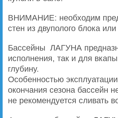
ВНИМАНИЕ: необходим пред
стен из двуполого блока или
Бассейны ЛАГУНА предназна
исполнения, так и для вкапы
глубину.
Особенностью эксплуатации 
окончания сезона бассейн не
не рекомендуется сливать в