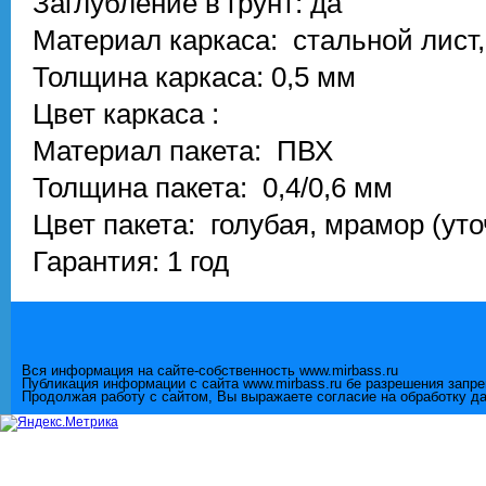
Заглубление в грунт: да
Материал каркаса: стальной лист,
Толщина каркаса: 0,5 мм
Цвет каркаса :
Материал пакета: ПВХ
Толщина пакета: 0,4/0,6 мм
Цвет пакета: голубая, мрамор (ут
Гарантия: 1 год
Вся информация на сайте-собственность www.mirbass.ru
Публикация информации с сайта www.mirbass.ru бе разрешения запр
Продолжая работу с сайтом, Вы выражаете согласие на обработку д