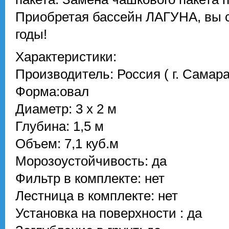
Приобретая бассейн ЛАГУНА, вы 
годы!
Характеристики:
Производитель: Россия ( г. Самара
Форма:овал
Диаметр: 3 х 2 м
Глубина: 1,5 м
Объем: 7,1 куб.м
Морозоустойчивость: да
Фильтр в комплекте: нет
Лестница в комплекте: нет
Установка на поверхности : да