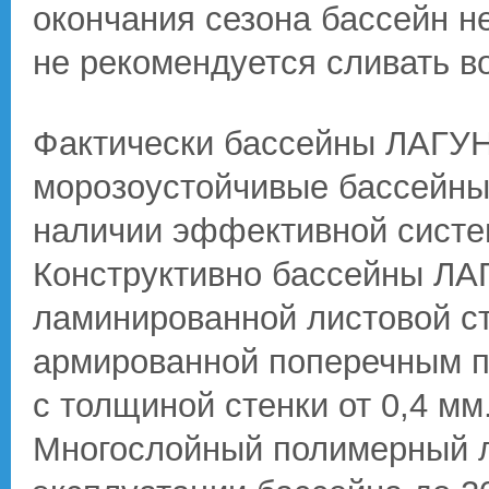
окончания сезона бассейн не
не рекомендуется сливать в
Фактически бассейны ЛАГУ
морозоустойчивые бассейны 
наличии эффективной систем
Конструктивно бассейны ЛА
ламинированной листовой с
армированной поперечным п
с толщиной стенки от 0,4 мм
Многослойный полимерный л