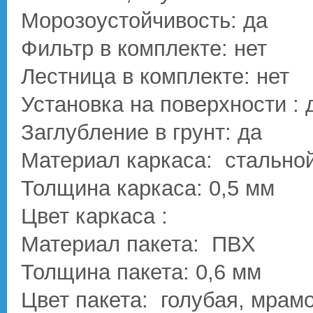
Морозоустойчивость: да
Фильтр в комплекте: нет
Лестница в комплекте: нет
Установка на поверхности : 
Заглубление в грунт: да
Материал каркаса: стальной
Толщина каркаса: 0,5 мм
Цвет каркаса :
Материал пакета: ПВХ
Толщина пакета: 0,6 мм
Цвет пакета: голубая, мрам