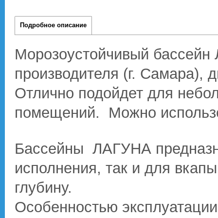
Подробное описание
Морозоустойчивый бассейн 
производителя (г. Самара), д
Отлично подойдет для небол
помещений. Можно использов
Бассейны ЛАГУНА предназна
исполнения, так и для вкапы
глубину.
Особенностью эксплуатации 