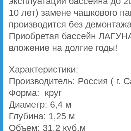
эксплуатации бассейна до 20
10 лет) замене чашкового па
производится без демонтажа
Приобретая бассейн ЛАГУНА
вложение на долгие годы!
Характеристики:
Производитель: Россия ( г. 
Форма: круг
Диаметр: 6,4 м
Глубина: 1,25 м
Объем: 31,2 куб.м