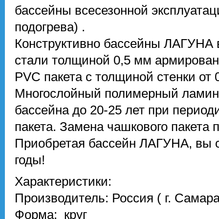
бассейны всесезонной эксплуата
подогрева) .
Конструктивно бассейны ЛАГУНА 
стали толщиной 0,5 мм армирова
PVC пакета с толщиной стенки от 0
Многослойный полимерный ламина
бассейна до 20-25 лет при периоди
пакета. Замена чашкового пакета 
Приобретая бассейн ЛАГУНА, вы 
годы!
Характеристики:
Производитель: Россия ( г. Самара
Форма: круг