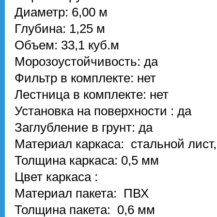
Диаметр: 6,00 м
Глубина: 1,25 м
Объем: 33,1 куб.м
Морозоустойчивость: да
Фильтр в комплекте: нет
Лестница в комплекте: нет
Установка на поверхности : да
Заглубление в грунт: да
Материал каркаса: стальной лист,
Толщина каркаса: 0,5 мм
Цвет каркаса :
Материал пакета: ПВХ
Толщина пакета: 0,6 мм