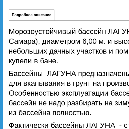
Подробное описание
Морозоустойчивый бассейн ЛАГУНА
Самара), диаметром 6,00 м. и выс
небольших дачных участков и пом
купели в бане.
Бассейны ЛАГУНА предназначены к
для вкапывания в грунт на произв
Особенностью эксплуатации бассе
бассейн не надо разбирать на зим
из бассейна полностью.
Фактически бассейны ЛАГУНА - с