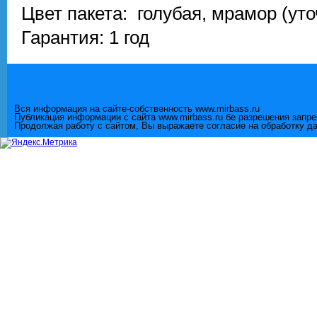
Цвет пакета: голубая, мрамор (ут
Гарантия: 1 год
Вся информация на сайте-собственность www.mirbass.ru
Публикация информации с сайта www.mirbass.ru бе разрешения запр
Продолжая работу с сайтом, Вы выражаете согласие на обработку д