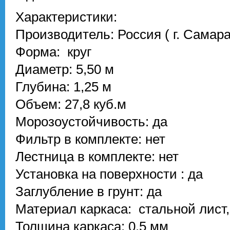
Характеристики:
Производитель: Россия ( г. Самара
Форма: круг
Диаметр: 5,50 м
Глубина: 1,25 м
Объем: 27,8 куб.м
Морозоустойчивость: да
Фильтр в комплекте: нет
Лестница в комплекте: нет
Установка на поверхности : да
Заглубление в грунт: да
Материал каркаса: стальной лист,
Толщина каркаса: 0,5 мм