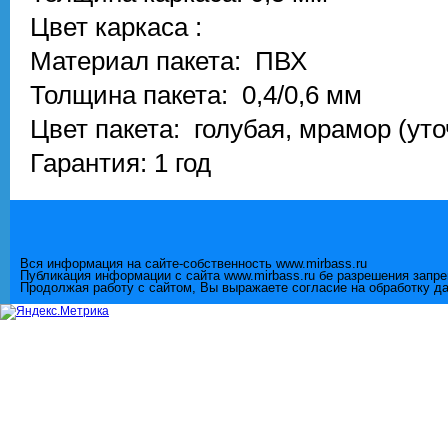
Цвет каркаса :
Материал пакета: ПВХ
Толщина пакета: 0,4/0,6 мм
Цвет пакета: голубая, мрамор (ут
Гарантия: 1 год
Вся информация на сайте-собственность www.mirbass.ru
Публикация информации с сайта www.mirbass.ru бе разрешения запр
Продолжая работу с сайтом, Вы выражаете согласие на обработку д