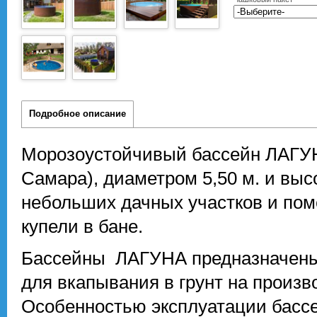
Подробное описание
Морозоустойчивый бассейн ЛАГУНА
Самара), диаметром 5,50 м. и выс
небольших дачных участков и пом
купели в бане.
Бассейны ЛАГУНА предназначены к
для вкапывания в грунт на произв
Особенностью эксплуатации бассе