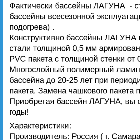
Фактически бассейны ЛАГУНА - с
бассейны всесезонной эксплуата
подогрева) .
Конструктивно бассейны ЛАГУНА 
стали толщиной 0,5 мм армирова
PVC пакета с толщиной стенки от 0
Многослойный полимерный ламина
бассейна до 20-25 лет при периоди
пакета. Замена чашкового пакета 
Приобретая бассейн ЛАГУНА, вы 
годы!
Характеристики:
Производитель: Россия ( г. Самара