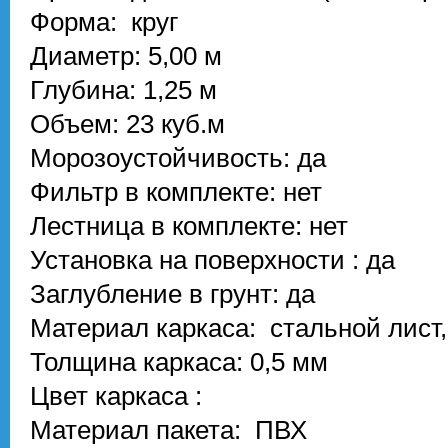
Форма: круг
Диаметр: 5,00 м
Глубина: 1,25 м
Объем: 23 куб.м
Морозоустойчивость: да
Фильтр в комплекте: нет
Лестница в комплекте: нет
Установка на поверхности : да
Заглубление в грунт: да
Материал каркаса: стальной лист,
Толщина каркаса: 0,5 мм
Цвет каркаса :
Материал пакета: ПВХ