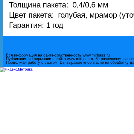
Толщина пакета: 0,4/0,6 мм
Цвет пакета: голубая, мрамор (ут
Гарантия: 1 год
Вся информация на сайте-собственность www.mirbass.ru
Публикация информации с сайта www.mirbass.ru бе разрешения запр
Продолжая работу с сайтом, Вы выражаете согласие на обработку д