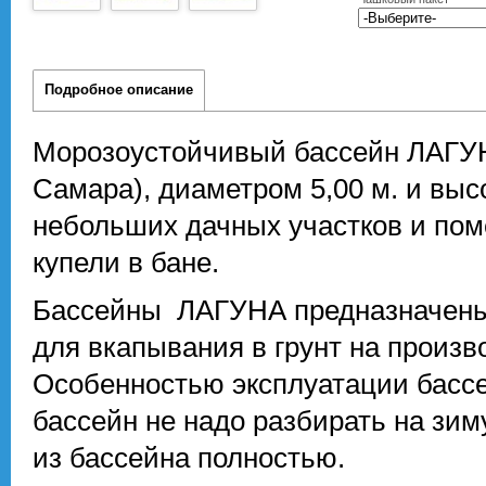
Подробное описание
Морозоустойчивый бассейн ЛАГУНА
Самара), диаметром 5,00 м. и выс
небольших дачных участков и пом
купели в бане.
Бассейны ЛАГУНА предназначены к
для вкапывания в грунт на произв
Особенностью эксплуатации бассе
бассейн не надо разбирать на зим
из бассейна полностью.