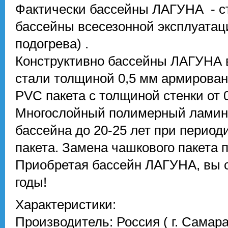
Фактически бассейны ЛАГУНА - с
бассейны всесезонной эксплуата
подогрева) .
Конструктивно бассейны ЛАГУНА 
стали толщиной 0,5 мм армирова
PVC пакета с толщиной стенки от 0
Многослойный полимерный ламина
бассейна до 20-25 лет при периоди
пакета. Замена чашкового пакета 
Приобретая бассейн ЛАГУНА, вы 
годы!
Характеристики:
Производитель: Россия ( г. Самара