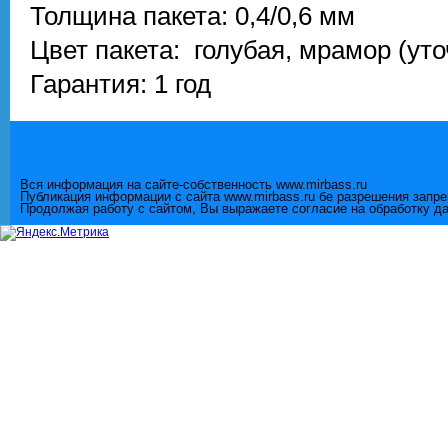
Толщина пакета: 0,4/0,6 мм
Цвет пакета: голубая, мрамор (ут
Гарантия: 1 год
Вся информация на сайте-собственность www.mirbass.ru
Публикация информации с сайта www.mirbass.ru бе разрешения запр
Продолжая работу с сайтом, Вы выражаете согласие на обработку д