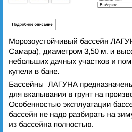
Подробное описание
Морозоустойчивый бассейн ЛАГУНА
Самара), диаметром 3,50 м. и выс
небольших дачных участков и пом
купели в бане.
Бассейны ЛАГУНА предназначены к
для вкапывания в грунт на произв
Особенностью эксплуатации бассе
бассейн не надо разбирать на зим
из бассейна полностью.