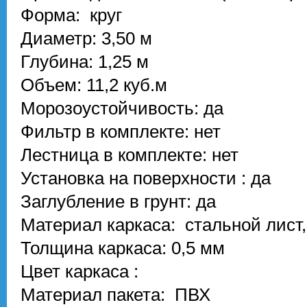
Форма: круг
Диаметр: 3,50 м
Глубина: 1,25 м
Объем: 11,2 куб.м
Морозоустойчивость: да
Фильтр в комплекте: нет
Лестница в комплекте: нет
Установка на поверхности : да
Заглубление в грунт: да
Материал каркаса: стальной лист,
Толщина каркаса: 0,5 мм
Цвет каркаса :
Материал пакета: ПВХ