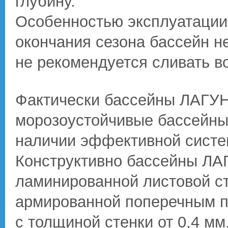
глубину.
Особенностью эксплуатации 
окончания сезона бассейн не
не рекомендуется сливать в
Фактически бассейны ЛАГУ
морозоустойчивые бассейны 
наличии эффективной систем
Конструктивно бассейны ЛА
ламинированной листовой с
армированной поперечным п
с толщиной стенки от 0,4 мм