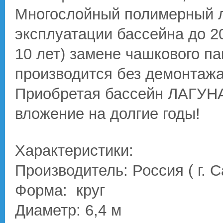
Многослойный полимерный л
эксплуатации бассейна до 20
10 лет) замене чашкового па
производится без демонтажа
Приобретая бассейн ЛАГУНА
вложение на долгие годы!
Характеристики:
Производитель: Россия ( г. 
Форма: круг
Диаметр: 6,4 м