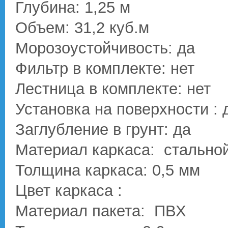
Глубина: 1,25 м
Объем: 31,2 куб.м
Морозоустойчивость: да
Фильтр в комплекте: нет
Лестница в комплекте: нет
Установка на поверхности : 
Заглубление в грунт: да
Материал каркаса: стальной
Толщина каркаса: 0,5 мм
Цвет каркаса :
Материал пакета: ПВХ