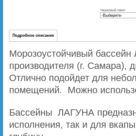
Чашковый пакет
Подробное описание
Морозоустойчивый бассейн 
производителя (г. Самара), д
Отлично подойдет для небол
помещений. Можно использов
Бассейны ЛАГУНА предназна
исполнения, так и для вкапы