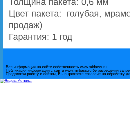
Толщина пакета: 0,6 мм
Цвет пакета: голубая, мрам
продаж)
Гарантия: 1 год
Вся информация на сайте-собственность www.mirbass.ru
Публикация информации с сайта www.mirbass.ru бе разрешения запр
Продолжая работу с сайтом, Вы выражаете согласие на обработку д