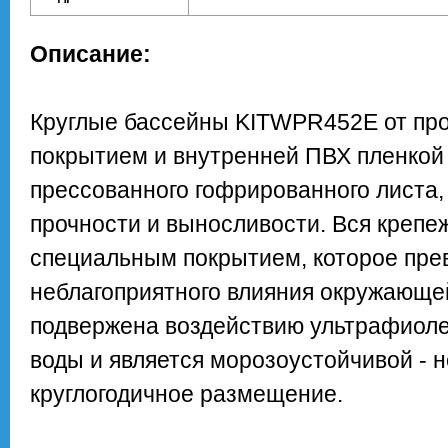
Описание:
Круглые бассейны KITWPR452E от пр
покрытием и внутренней ПВХ пленкой 
прессованного гофрированного листа,
прочности и выносливости. Вся креп
специальным покрытием, которое пре
неблагоприятного влияния окружающе
подвержена воздействию ультрафиоле
воды и является морозоустойчивой - 
круглогодичное размещение.