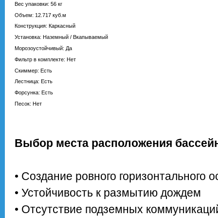
Вес упаковки: 56 кг
Объем: 12.717 куб.м
Конструкция: Каркасный
Установка: Наземный / Вкапываемый
Морозоустойчивый: Да
Фильтр в комплекте: Нет
Скиммер: Есть
Лестница: Есть
Форсунка: Есть
Песок: Нет
Выбор места расположения бассей
• Создание ровного горизонтального о
• Устойчивость к размытию дождем
• Отсутствие подземных коммуникаций