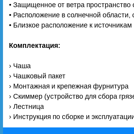
• Защищенное от ветра пространство 
• Расположение в солнечной области,
• Близкое расположение к источникам
Комплектация:
› Чаша
› Чашковый пакет
› Монтажная и крепежная фурнитура
› Скиммер (устройство для сбора гряз
› Лестница
› Инструкция по сборке и эксплуатаци