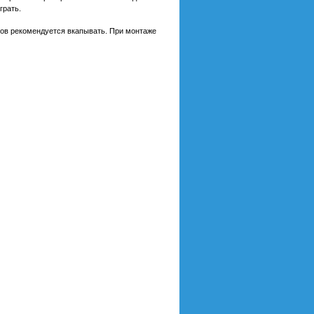
грать.
ов рекомендуется вкапывать. При монтаже