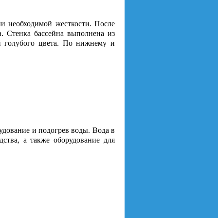
ии необходимой жесткости. После
а. Стенка бассейна выполнена из
й голубого цвета. По нижнему и
удование и подогрев воды. Вода в
дства, а также оборудование для