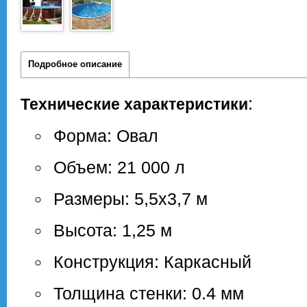
Подробное описание
:
Технические характеристики
Форма: Овал
Объем: 21 000 л
Размеры: 5,5х3,7 м
Высота: 1,25 м
Конструкция: Каркасный
Толщина стенки: 0.4 мм