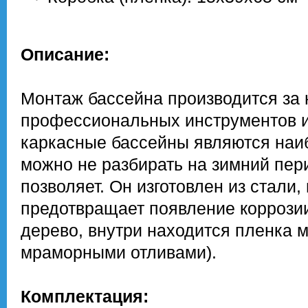
Описание:
Монтаж бассейна производится за н
профессиональных инструментов и 
каркасные бассейны являются наи
можно не разбирать на зимний пер
позволяет. Он изготовлен из стали
предотвращает появление коррози
дерево, внутри находится пленка м
мраморными отливами).
Комплектация: