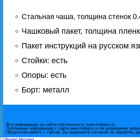
Стальная чаша, толщина стенок 0.
Чашковый пакет, толщина пленк
Пакет инструкций на русском я
Стойки: есть
Опоры: есть
Борт: металл
Вся информация на сайте-собственность www.mirbass.ru
Публикация информации с сайта www.mirbass.ru бе разрешения запр
Продолжая работу с сайтом, Вы выражаете согласие на обработку д