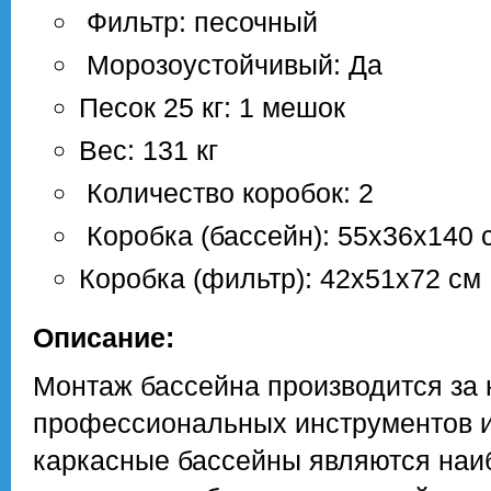
Фильтр: песочный
Морозоустойчивый: Да
Песок 25 кг: 1 мешок
Вес: 131 кг
Количество коробок: 2
Коробка (бассейн): 55х36х140 
Коробка (фильтр): 42х51х72 см
Описание:
Монтаж бассейна производится за н
профессиональных инструментов и 
каркасные бассейны являются наи