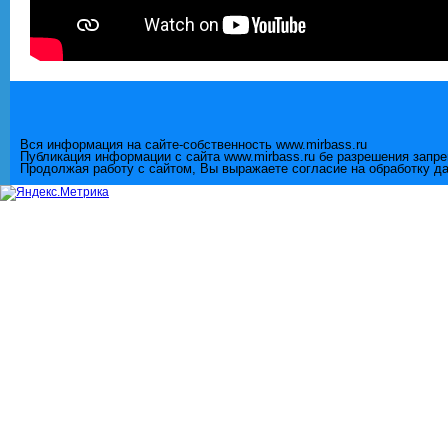
Вся информация на сайте-собственность www.mirbass.ru
Публикация информации с сайта www.mirbass.ru бе разрешения запр
Продолжая работу с сайтом, Вы выражаете согласие на обработку д