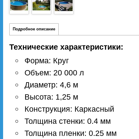
Подробное описание
Технические характеристики:
Форма: Круг
Объем: 20 000 л
Диаметр: 4,6 м
Высота: 1,25 м
Конструкция: Каркасный
Толщина стенки: 0.4 мм
Толщина пленки: 0.25 мм