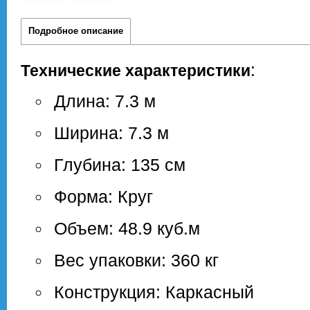
Подробное описание
:
Технические характеристики
Длина: 7.3 м
Ширина: 7.3 м
Глубина: 135 см
Форма: Круг
Объем: 48.9 куб.м
Вес упаковки: 360 кг
Конструкция: Каркасный