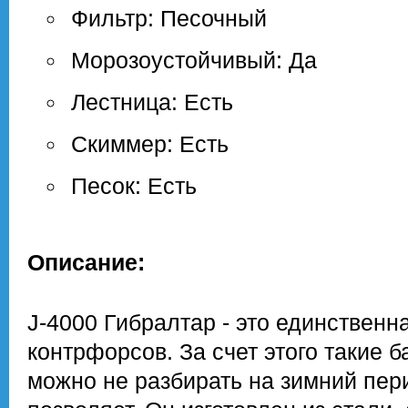
Фильтр: Песочный
Морозоустойчивый: Да
Лестница: Есть
Скиммер: Есть
Песок: Есть
Описание:
J-4000 Гибралтар - это единствен
контрфорсов. За счет этого такие
можно не разбирать на зимний пер