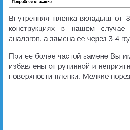
Подробное описание
Внутренняя пленка-вкладыш от 3
конструкциях в нашем случае
аналогов, а замена ее через 3-4 г
При ее более частой замене Вы и
избавлены от рутинной и неприят
поверхности пленки. Мелкие порез