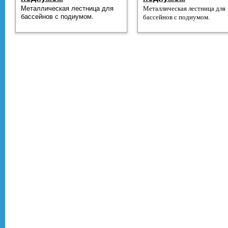
Металлическая лестница для
Металлическая лестница для
бассейнов с подиумом.
бассейнов с подиумом.