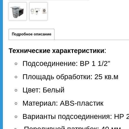
Подробное описание
:
Технические характеристики
Подсоединение: ВР 1 1/2"
Площадь обработки: 25 кв.м
Цвет: Белый
Материал: ABS-пластик
Варианты подсоединения: НР 2