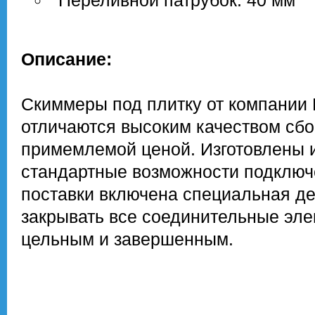
Переливной патрубок: 40 мм
Описание:
Скиммеры под плитку от компании 
отличаются высоким качеством сбор
примемлемой ценой. Изготовлены и
стандартные возможности подключе
поставки включена специальная д
закрывать все соединительные эл
цельным и завершенным.