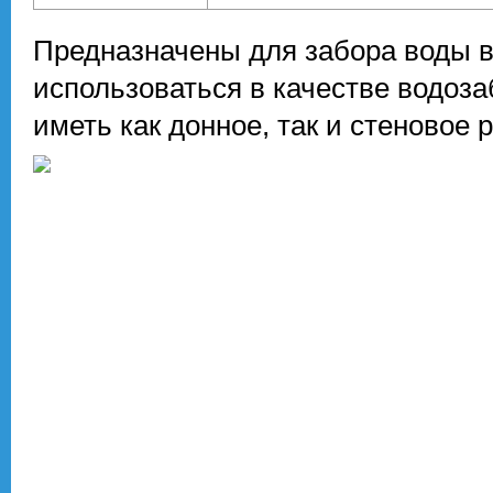
Предназначены для забора воды в
использоваться в качестве водоза
иметь как донное, так и стеновое 