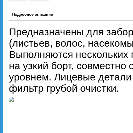
Подробное описание
Предназначены для забо
(листьев, волос, насекомы
Выполняются нескольких 
на узкий борт, совместно
уровнем. Лицевые детали
фильтр грубой очистки.