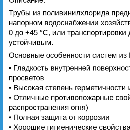
Трубы из поливинилхлорида пред
напорном водоснабжении хозяйств
0 до +45 °С, или транспортировки
устойчивым.
Основные особенности систем из
• Гладкость внутренней поверхнос
просветов
• Высокая степень герметичности 
• Отличные противопожарные сво
распространения огня)
• Полная защита от коррозии
• Хорошие гигиенические свойств