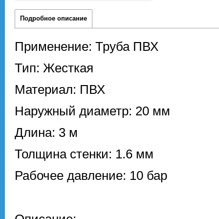
Подробное описание
Применение: Труба ПВХ
Тип: Жесткая
Материал: ПВХ
Наружный диаметр: 20 мм
Длина: 3 м
Толщина стенки: 1.6 мм
Рабочее давление: 10 бар
Описание: