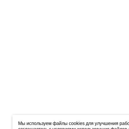
Мы используем файлы cookies для улучшения рабо