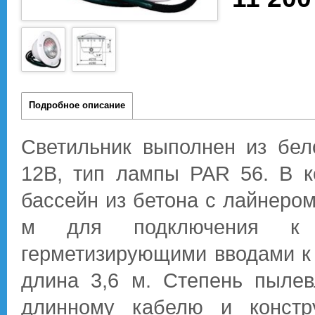
Подробное описание
Светильник выполнен из бел
12В, тип лампы PAR 56. В к
бассейн из бетона с лайнером
м для подключения к р
герметизирующими вводами 
длина 3,6 м. Степень пылев
длинному кабелю и констр