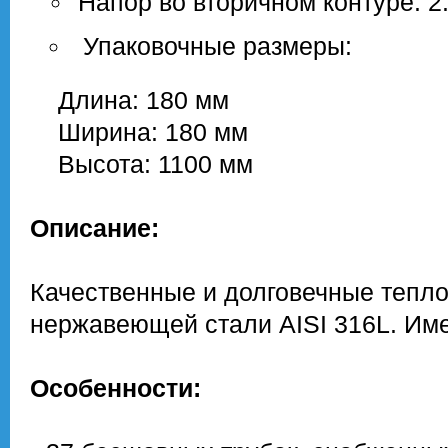
Напор во вторичном контуре: 2
Упаковочные размеры:
Длина: 180 мм
Ширина: 180 мм
Высота: 1100 мм
Описание:
Качественные и долговечные тепло
нержавеющей стали AISI 316L. Име
Особенности: