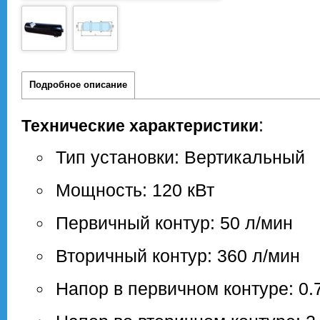
Подробное описание
:
Технические характеристики
Тип установки: Вертикальный
Мощность: 120 кВт
Первичный контур: 50 л/мин
Вторичный контур: 360 л/мин
Напор в первичном контуре: 0.