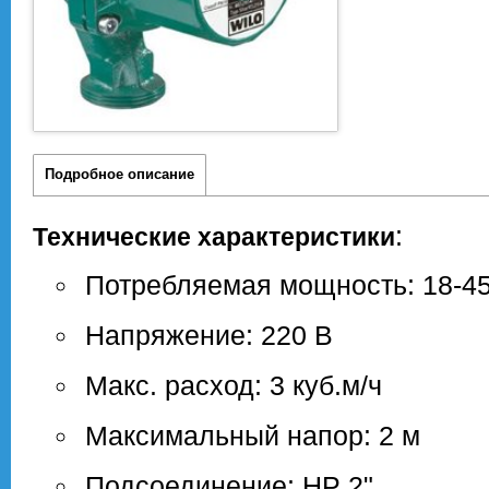
Подробное описание
:
Технические характеристики
Потребляемая мощность: 18-45
Напряжение: 220 В
Макс. расход: 3 куб.м/ч
Максимальный напор: 2 м
Подсоединение: НР 2"