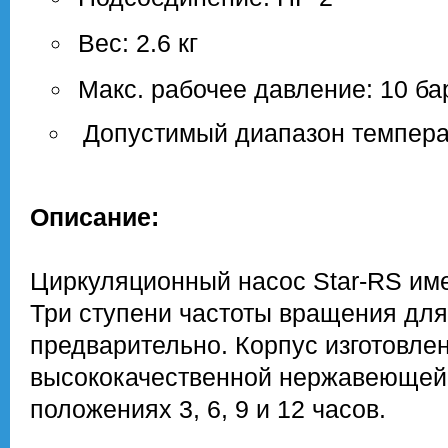
Вес: 2.6 кг
Макс. рабочее давление: 10 ба
Допустимый диапазон температ
Описание:
Циркуляционный насос Star-RS име
Три ступени частоты вращения дл
предварительно. Корпус изготовлен 
высококачественной нержавеющей 
положениях 3, 6, 9 и 12 часов.