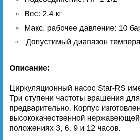
Вес: 2.4 кг
Макс. рабочее давление: 10 ба
Допустимый диапазон температ
Описание:
Циркуляционный насос Star-RS име
Три ступени частоты вращения дл
предварительно. Корпус изготовлен 
высококачественной нержавеющей 
положениях 3, 6, 9 и 12 часов.