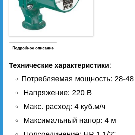
Подробное описание
:
Технические характеристики
Потребляемая мощность: 28-48
Напряжение: 220 В
Макс. расход: 4 куб.м/ч
Максимальный напор: 4 м
Подсоединение: НР 1 1/2"