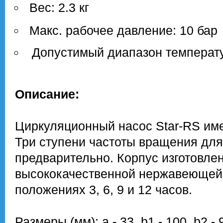
Вес: 2.3 кг
Макс. рабочее давление: 10 бар
Допустимый диапазон температур
Описание:
Циркуляционный насос Star-RS име
Три ступени частоты вращения дл
предварительно. Корпус изготовлен 
высококачественной нержавеющей 
положениях 3, 6, 9 и 12 часов.
Размеры (мм): a - 33, b1 - 100, b2 - 92.