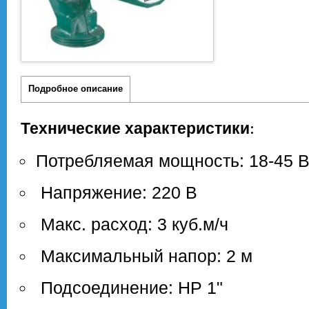
Подробное описание
:
Технические характеристики
Потребляемая мощность: 18-45 В
Напряжение: 220 В
Макс. расход: 3 куб.м/ч
Максимальный напор: 2 м
Подсоединение: НР 1"