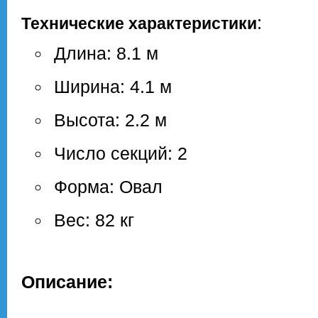
:
Технические характеристики
Длина: 8.1 м
Ширина: 4.1 м
Высота: 2.2 м
Число секций: 2
Форма: Овал
Вес: 82 кг
Описание: