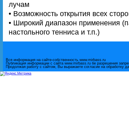
лучам
• Возможность открытия всех стор
• Широкий диапазон применения (п
настольного тенниса и т.п.)
Вся информация на сайте-собственность www.mirbass.ru
Публикация информации с сайта www.mirbass.ru бе разрешения запр
Продолжая работу с сайтом, Вы выражаете согласие на обработку д