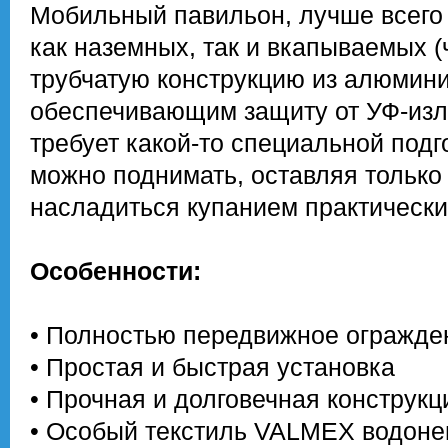
Мобильный павильон, лучше всего
как наземных, так и вкапываемых (
трубчатую конструкцию из алюмин
обеспечивающим защиту от УФ-излу
требует какой-то специальной подг
можно поднимать, оставляя только
насладиться купанием практически
Особенности:
• Полностью передвижное огражде
• Простая и быстрая установка
• Прочная и долговечная конструк
• Особый текстиль VALMEX водоне