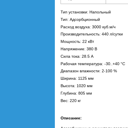
Тип установки: Напольный
Тип: Адсорбционный
Расход воздуха: 3000 куб.м/ч
Производительность: 440 л/сутки
Мощность: 22 кВт
Напряжение: 380 В
Сила тока: 28.5 А
Рабочая температура: -30..+40 °C
Диапазон влажности: 2-100 %
Ширина: 1125 мм
Высота: 1020 мм
Глубина: 805 мм
Вес: 220 кг
Описание: