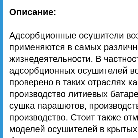
Описание:
Адсорбционные осушители во
применяются в самых различн
жизнедеятельности. В частно
адсорбционных осушителей во
проверено в таких отраслях 
производство литиевых батаре
сушка парашютов, производст
производство. Стоит также о
моделей осушителей в крытых