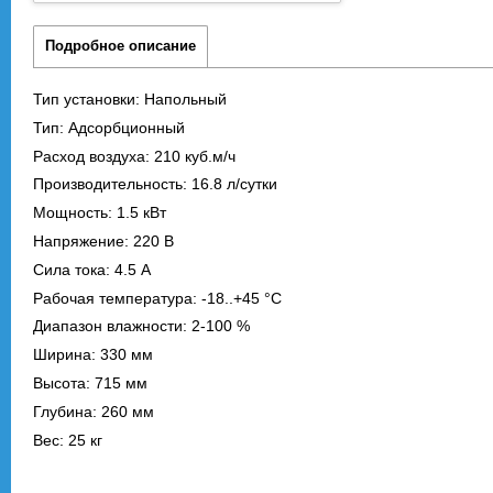
Подробное описание
Тип установки: Напольный
Тип: Адсорбционный
Расход воздуха: 210 куб.м/ч
Производительность: 16.8 л/сутки
Мощность: 1.5 кВт
Напряжение: 220 В
Сила тока: 4.5 А
Рабочая температура: -18..+45 °C
Диапазон влажности: 2-100 %
Ширина: 330 мм
Высота: 715 мм
Глубина: 260 мм
Вес: 25 кг