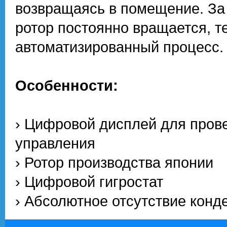
возвращаясь в помещение. За 
ротор постоянно вращается, 
автоматизированный процесс.
Особенности:
› Цифровой дисплей для пров
управления
› Ротор производства японии
› Цифровой гигростат
› Абсолютное отсутствие конд